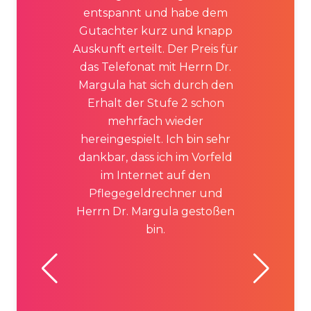
entspannt und habe dem
Gutachter kurz und knapp
Auskunft erteilt. Der Preis für
das Telefonat mit Herrn Dr.
Margula hat sich durch den
Erhalt der Stufe 2 schon
mehrfach wieder
hereingespielt. Ich bin sehr
dankbar, dass ich im Vorfeld
im Internet auf den
Pflegegeldrechner und
Herrn Dr. Margula gestoßen
bin.